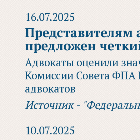
16.07.2025
Представителям 
предложен четки
Адвокаты оценили зна
Комиссии Совета ФПА 
адвокатов
Источник - "Федераль
10.07.2025