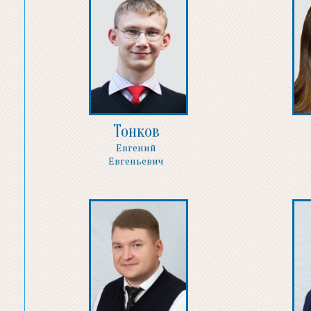
Тонков
Евгений
Евгеньевич