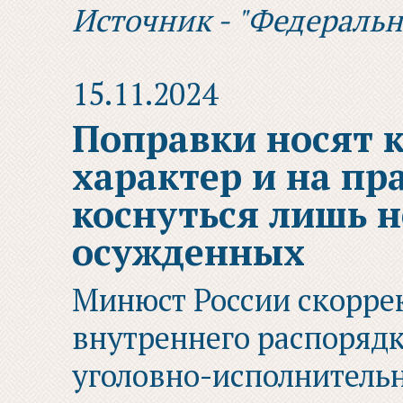
Источник - "Федераль
15.11.2024
Поправки носят 
характер и на пр
коснуться лишь 
осужденных
Минюст России скорре
внутреннего распорядк
уголовно-исполнитель