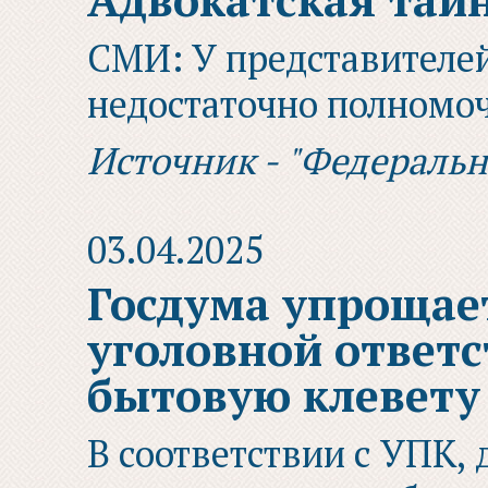
СМИ: У представителе
недостаточно полномо
Источник - "Федераль
03.04.2025
Госдума упрощае
уголовной ответс
бытовую клевету
В соответствии с УПК, 