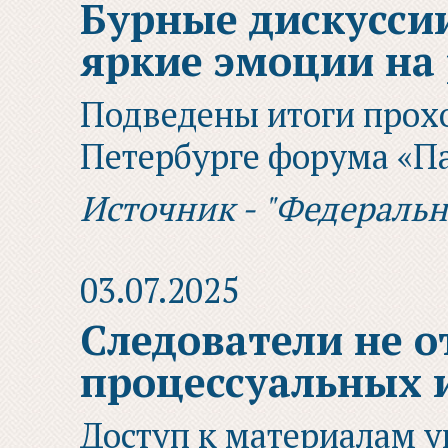
Бурные дискусси
яркие эмоции на 
Подведены итоги прох
Петербурге форума «П
Источник - "Федераль
03.07.2025
Следователи не о
процессуальных 
Доступ к материалам 