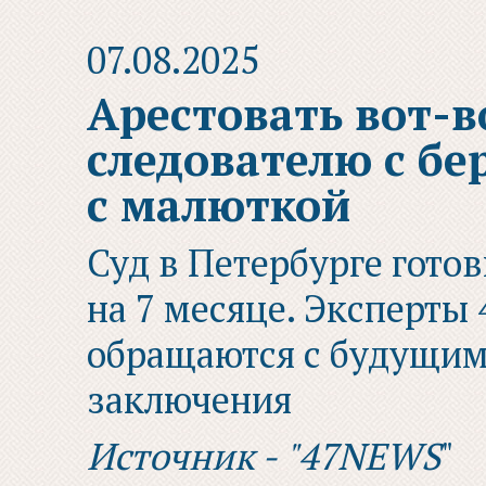
07.08.2025
Арестовать вот-в
следователю с бе
с малюткой
Суд в Петербурге гото
на 7 месяце. Эксперты 
обращаются с будущим
заключения
Источник - "47NEWS
"