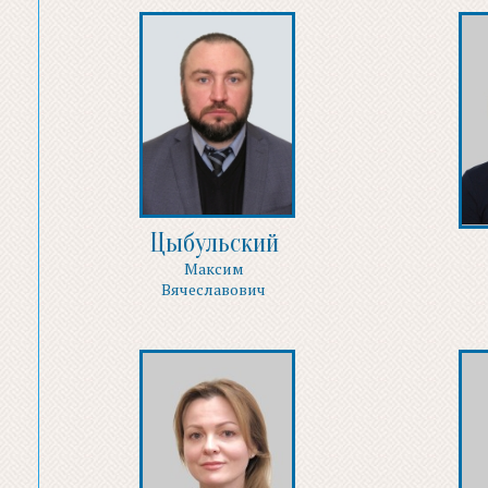
Цыбульский
Максим
Вячеславович