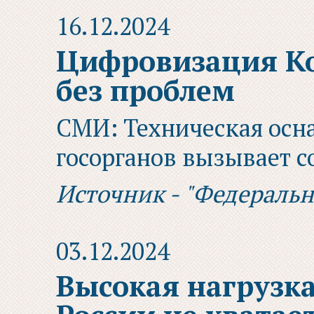
16.12.2024
Цифровизация Ко
без проблем
СМИ: Техническая осн
госорганов вызывает 
Источник - "Федераль
03.12.2024
Высокая нагрузка