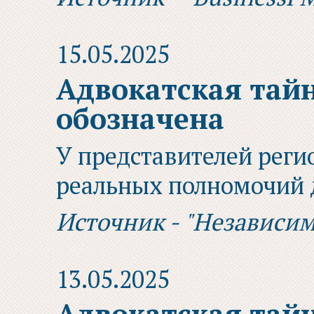
15.05.2025
Адвокатская тайн
обозначена
У представителей реги
реальных полномочий 
Источник - "Независим
13.05.2025
Адвокатская тайн