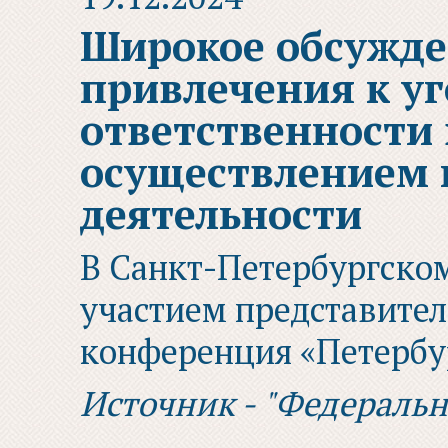
Широкое обсужде
привлечения к у
ответственности 
осуществлением 
деятельности
В Санкт-Петербургском
участием представите
конференция «Петербу
Источник - "Федераль