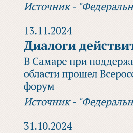
Источник - "Федераль
13.11.2024
Диалоги действит
В Самаре при поддерж
области прошел Всерос
форум
Источник - "Федераль
31.10.2024