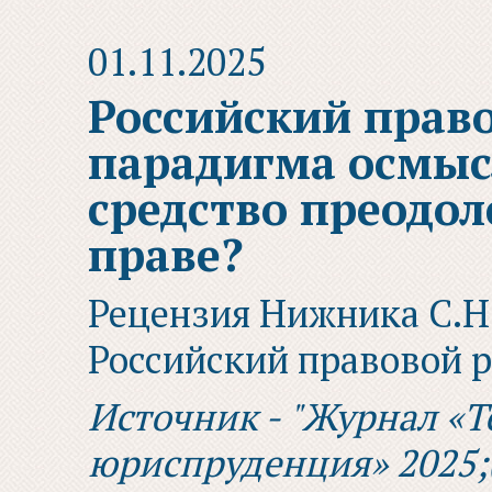
01.11.2025
Российский прав
парадигма осмыс
средство преодол
праве?
Рецензия Нижника С.Н. 
Российский правовой 
Источник - "Журнал «Т
юриспруденция» 2025;(