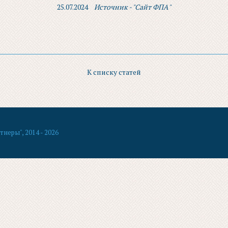
25.07.2024
Источник - "Сайт ФПА"
К списку статей
еры", 2014 - 2026